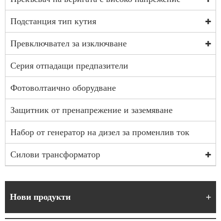
Подстанция тип кутия
Превключвател за изключване
Серия отпадащи предпазители
Фотоволтаично оборудване
Защитник от пренапрежение и заземяване
Набор от генератор на дизел за променлив ток
Силови трансформатор
Нови продукти