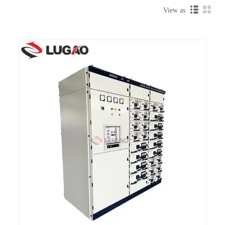
View as