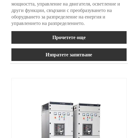
мощността, управление на двигателя, осветление и
други функции, свързани с преобразуването на
оборудването за разпределение на енергия и
управлението на разпределението.
Прочетете още
Изпратете запитване