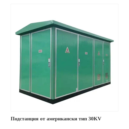
Подстанция от американски тип 30KV