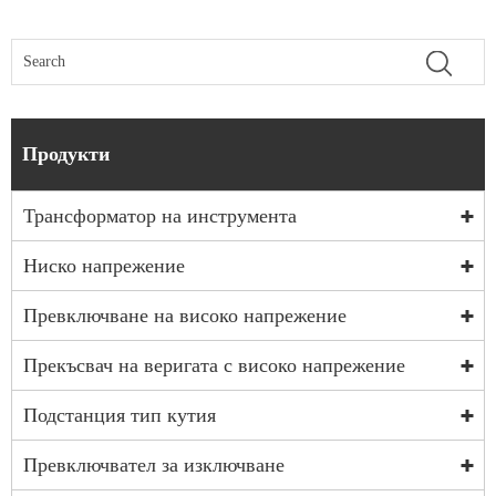
Продукти
Трансформатор на инструмента
Ниско напрежение
Превключване на високо напрежение
Прекъсвач на веригата с високо напрежение
Подстанция тип кутия
Превключвател за изключване