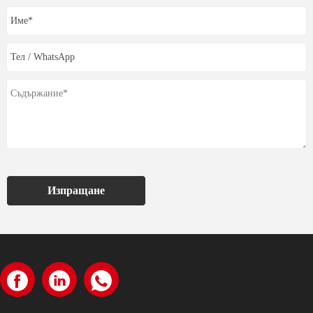
Изпращане