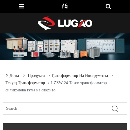
У Дома
>
Продукти
>
Трансформатор На Инструмента
>
Текущ Трансформатор
> LZZW-24 Токов трансформатор
силиконова гума на открито