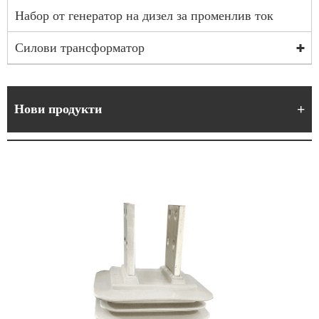
Набор от генератор на дизел за променлив ток
Силови трансформатор
Нови продукти