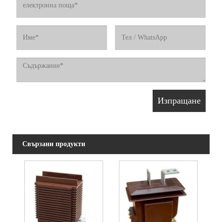
Свързани продукти