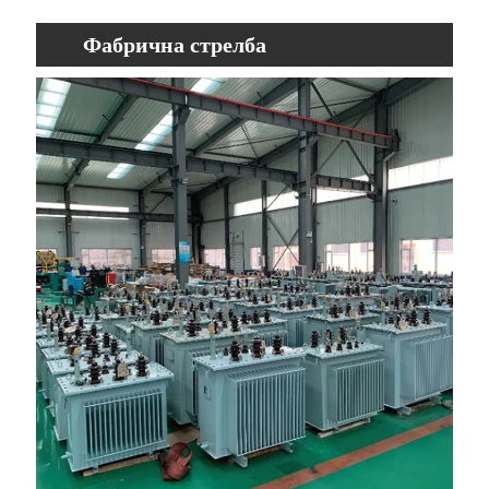
Фабрична стрелба