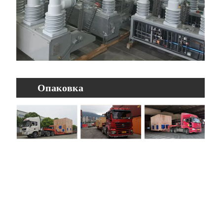
Опаковка