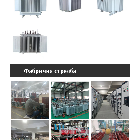
Фабрична стрелба