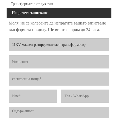
Трансформатор от сух тип
Изпратете запитване
Моля, не се колебайте да изпратите вашето запитване
във формата по-долу. Ще ви отговорим до 24 часа.