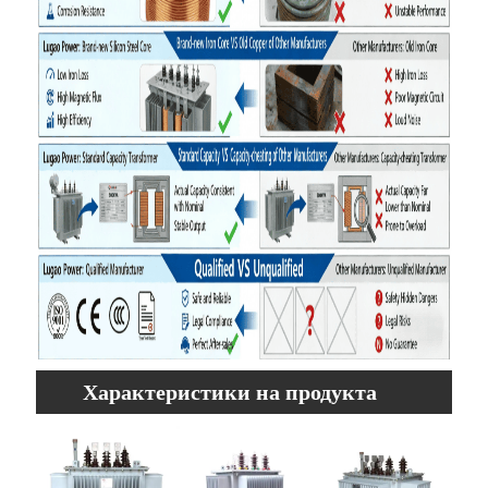
Характеристики на продукта