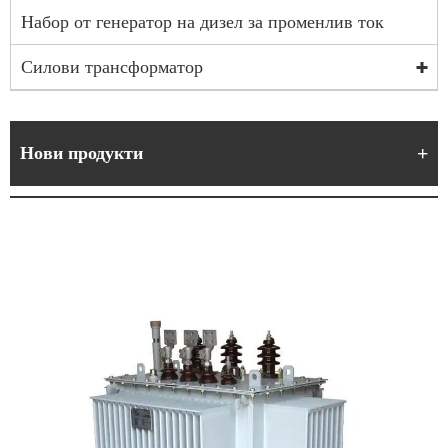
Набор от генератор на дизел за променлив ток
Силови трансформатор
Нови продукти